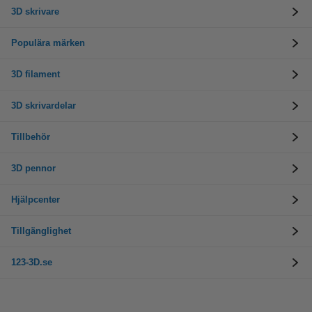
3D skrivare
Populära märken
3D filament
3D skrivardelar
Tillbehör
3D pennor
Hjälpcenter
Tillgänglighet
123-3D.se