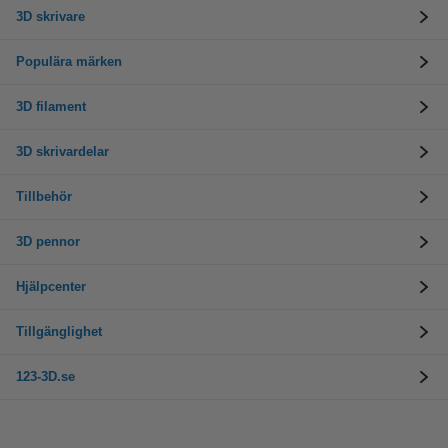
3D skrivare
Populära märken
3D filament
3D skrivardelar
Tillbehör
3D pennor
Hjälpcenter
Tillgänglighet
123-3D.se