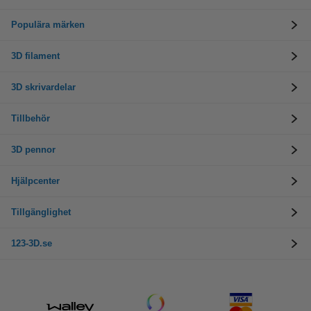
Populära märken
3D filament
3D skrivardelar
Tillbehör
3D pennor
Hjälpcenter
Tillgänglighet
123-3D.se