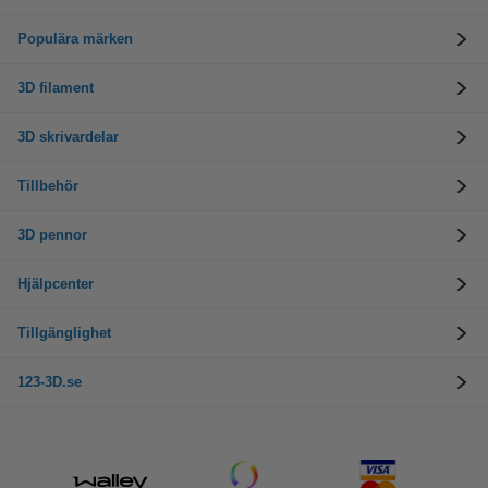
Populära märken
3D filament
3D skrivardelar
Tillbehör
3D pennor
Hjälpcenter
Tillgänglighet
123-3D.se