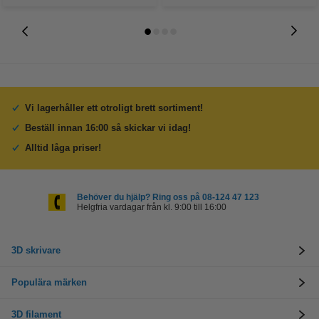
Vi lagerhåller ett otroligt brett sortiment!
Beställ innan 16:00 så skickar vi idag!
Alltid låga priser!
Behöver du hjälp? Ring oss på 08-124 47 123
Helgfria vardagar från kl. 9:00 till 16:00
3D skrivare
Populära märken
3D filament