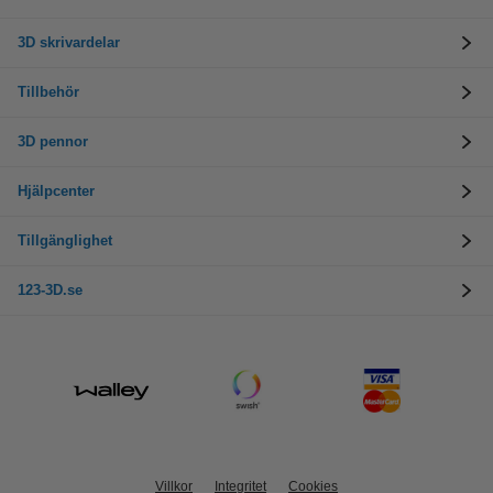
3D skrivardelar
Tillbehör
3D pennor
Hjälpcenter
Tillgänglighet
123-3D.se
Villkor
Integritet
Cookies