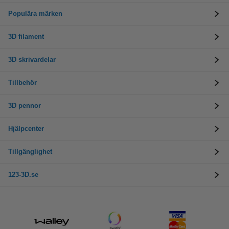
Populära märken
3D filament
3D skrivardelar
Tillbehör
3D pennor
Hjälpcenter
Tillgänglighet
123-3D.se