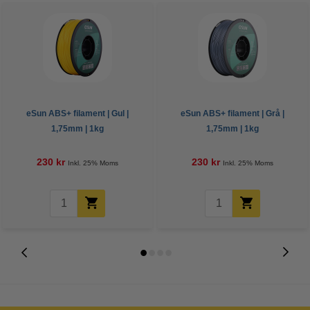
eSun ABS+ filament | Gul |
eSun ABS+ filament | Grå |
1,75mm | 1kg
1,75mm | 1kg
230 kr
230 kr
Inkl. 25% Moms
Inkl. 25% Moms