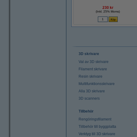
230 kr
(Inkl. 25% Moms)
3D skrivare
Val av 3D skrivare
Filament skrivare
Resin skrivare
Multifunktionsskrivare
Alla 3D skrivare
3D scanners
Tillbehör
Rengöringsfilament
Tillbehör till byggplatta
Verktyg till 3D skrivare