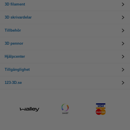
3D filament
3D skrivardelar
Tillbehör
3D pennor
Hjälpcenter
Tillgänglighet
123-3D.se