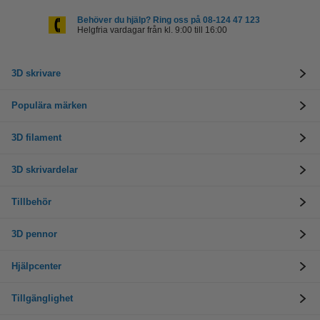
Behöver du hjälp? Ring oss på 08-124 47 123
Helgfria vardagar från kl. 9:00 till 16:00
3D skrivare
Populära märken
3D filament
3D skrivardelar
Tillbehör
3D pennor
Hjälpcenter
Tillgänglighet