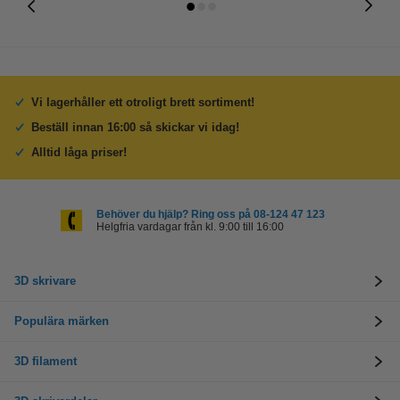
Vi lagerhåller ett otroligt brett sortiment!
Beställ innan 16:00 så skickar vi idag!
Alltid låga priser!
Behöver du hjälp? Ring oss på 08-124 47 123
Helgfria vardagar från kl. 9:00 till 16:00
3D skrivare
Populära märken
3D filament