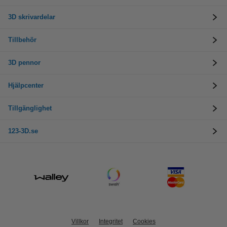
3D skrivardelar
Tillbehör
3D pennor
Hjälpcenter
Tillgänglighet
123-3D.se
Villkor
Integritet
Cookies