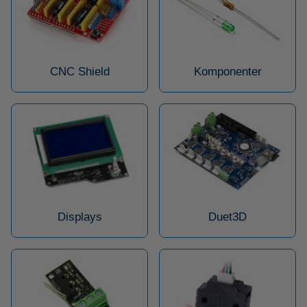
CNC Shield
Komponenter
Displays
Duet3D