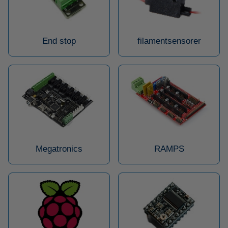
End stop
filamentsensorer
Megatronics
RAMPS