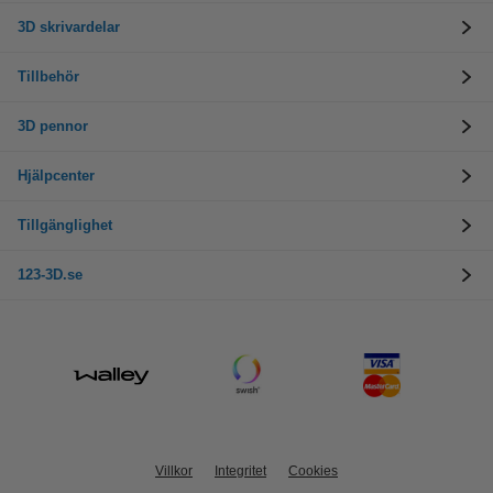
3D skrivardelar
Tillbehör
3D pennor
Hjälpcenter
Tillgänglighet
123-3D.se
Villkor
Integritet
Cookies