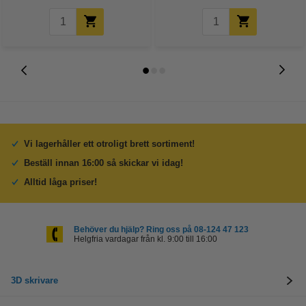
Vi lagerhåller ett otroligt brett sortiment!
Beställ innan 16:00 så skickar vi idag!
Alltid låga priser!
Behöver du hjälp? Ring oss på 08-124 47 123
Helgfria vardagar från kl. 9:00 till 16:00
3D skrivare