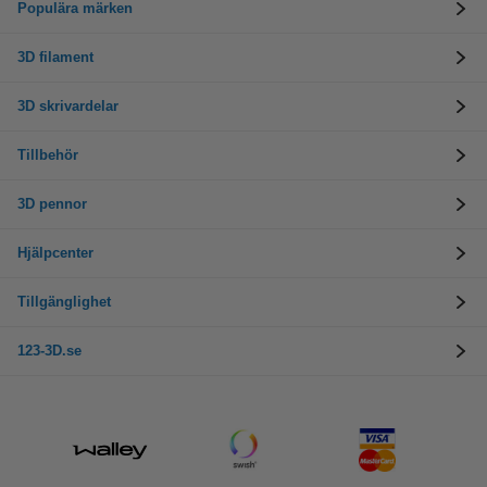
Populära märken
3D filament
3D skrivardelar
Tillbehör
3D pennor
Hjälpcenter
Tillgänglighet
123-3D.se