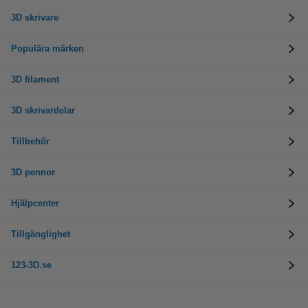
3D skrivare
Populära märken
3D filament
3D skrivardelar
Tillbehör
3D pennor
Hjälpcenter
Tillgänglighet
123-3D.se