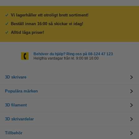
Vi lagerhåller ett otroligt brett sortiment!
Beställ innan 16:00 så skickar vi idag!
Alltid låga priser!
Behöver du hjälp? Ring oss på 08-124 47 123
Helgfria vardagar från kl. 9:00 till 16:00
3D skrivare
Populära märken
3D filament
3D skrivardelar
Tillbehör